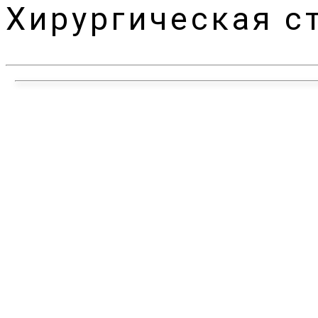
Хирургическая с