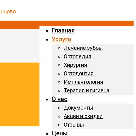
Главная
Услуги
Лечение зубов
Ортопедия
Хирургия
Ортодонтия
Имплантология
Терапия и гигиена
О нас
Документы
Акции и скидки
Отзывы
Цены